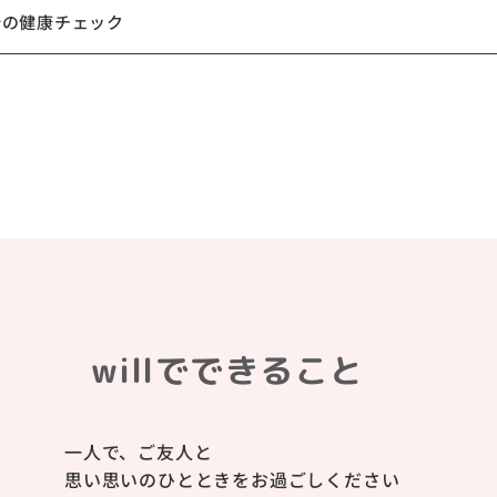
年始の健康チェック
willでできること
一人で、ご友人と
思い思いのひとときをお過ごしください