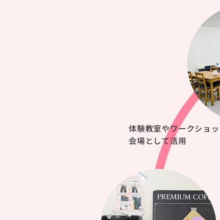
体験教室やワークショッ
会場として活用