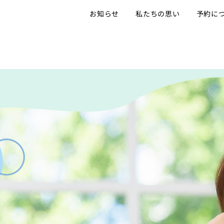
お知らせ
私たちの思い
予約に