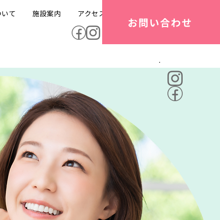
ついて
施設案内
アクセス
お問い合わせ