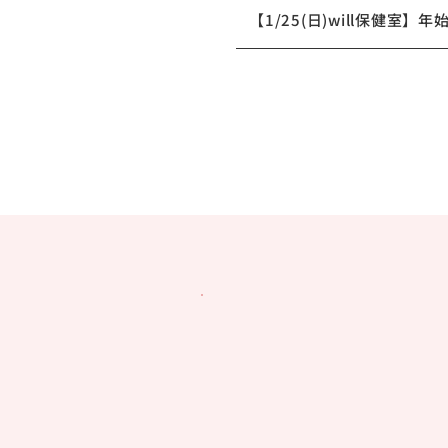
【1/25(日)will保健室】