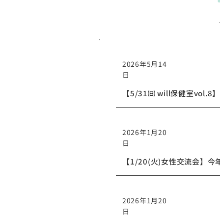
イベン
2026年5月14
日
【5/31㈰ will保健室v
イベン
2026年1月20
日
【1/20(火)女性交流会】
イベン
2026年1月20
日