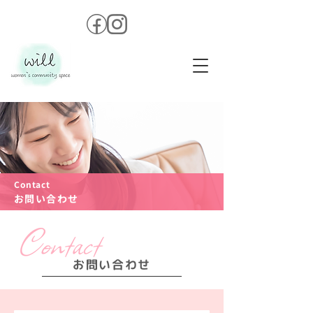
Contact
お問い合わせ
お問い合わせ