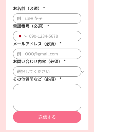
お名前（必須）
*
電話番号（必須）
*
メールアドレス（必須）
*
お問い合わせ内容（必須）
*
その他質問など（必須）
*
送信する