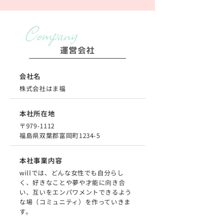
運営会社
会社名
株式会社はま福
本社所在地
〒979-1112
福島県双葉郡富岡町1234-5
本社事業内容
willでは、どんな女性でも自分らし
く、好きなことや夢や才能に向き合
い、互いをエンパワメントできるよう
な場（コミュニティ）を作っていきま
す。