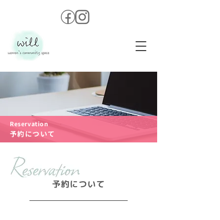
Reservation
予約について
予約について