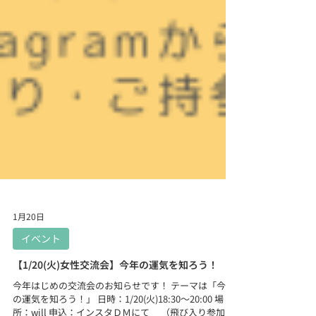
1月20日
イベント