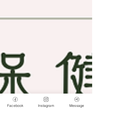
Facebook
Instagram
Message