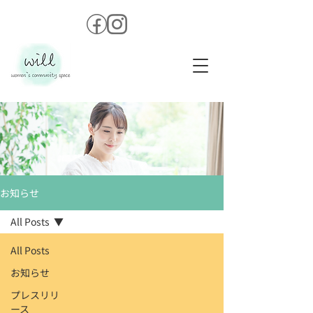
お知らせ
All Posts
All Posts
お知らせ
プレスリリ
ース